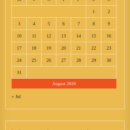
1
2
3
4
5
6
7
8
9
10
11
12
13
14
15
16
17
18
19
20
21
22
23
24
25
26
27
28
29
30
31
August 2026
« Jul