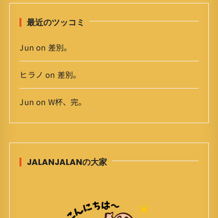
最近のツッコミ
Jun
on
差別。
ヒラノ
on
差別。
Jun
on
W杯、完。
JALANJALANの大家