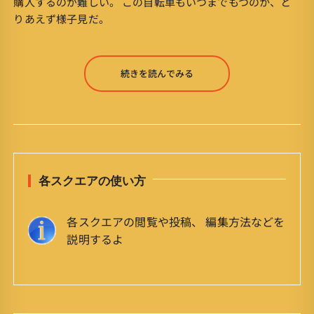
購入するのが難しい。 この自転車もいつまでもつのか、と
りあえず様子見だ。
続きを読んでみる
各スクエアの使い方
各スクエアの閲覧や投稿、 編集方法などを
説明するよ