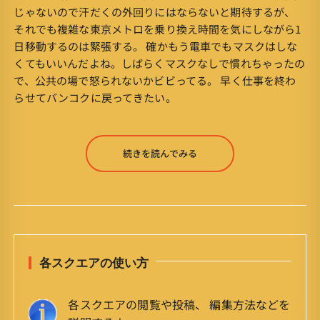
じゃないので汗だくの外回りにはならないと期待するが、
それでも複雑な東京メトロを乗り換え時間を気にしながら1
日移動するのは緊張する。 確かもう電車でもマスクはしな
くてもいいんだよね。しばらくマスクなしで慣れちゃったの
で、公共の場で怒られないかビビってる。 早く仕事を終わ
らせてバンコクに戻ってきたい。
続きを読んでみる
各スクエアの使い方
各スクエアの閲覧や投稿、 編集方法などを