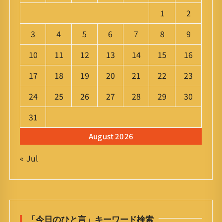
1
2
3
4
5
6
7
8
9
10
11
12
13
14
15
16
17
18
19
20
21
22
23
24
25
26
27
28
29
30
31
August 2026
« Jul
「今日のひと言」キーワード検索