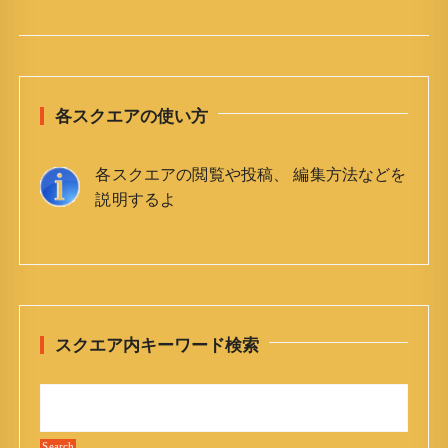
各スクエアの使い方
各スクエアの閲覧や投稿、 編集方法などを
説明するよ
スクエア内キーワード検索