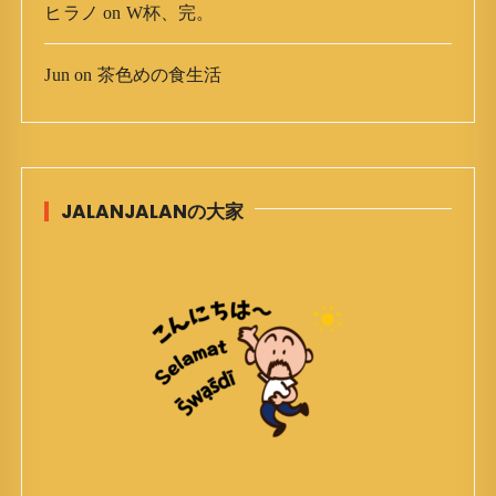
ヒラノ
on
W杯、完。
Jun
on
茶色めの食生活
JALANJALANの大家