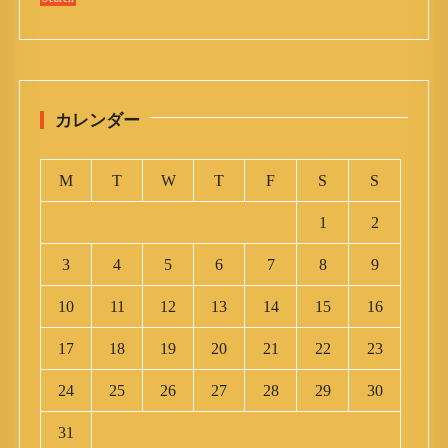
カレンダー
M
T
W
T
F
S
S
1
2
3
4
5
6
7
8
9
10
11
12
13
14
15
16
17
18
19
20
21
22
23
24
25
26
27
28
29
30
31