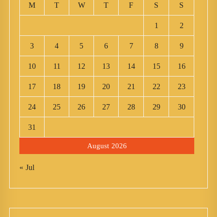
M
T
W
T
F
S
S
1
2
3
4
5
6
7
8
9
10
11
12
13
14
15
16
17
18
19
20
21
22
23
24
25
26
27
28
29
30
31
August 2026
« Jul