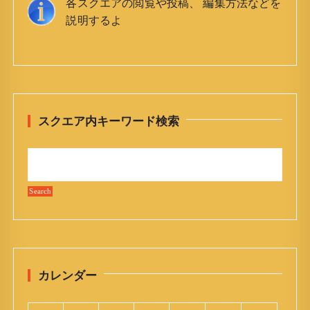
各スクエアの閲覧や投稿、 編集方法などを
説明するよ
スクエア内キーワード検索
カレンダー