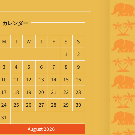
カレンダー
M
T
W
T
F
S
S
1
2
3
4
5
6
7
8
9
10
11
12
13
14
15
16
17
18
19
20
21
22
23
24
25
26
27
28
29
30
31
August 2026