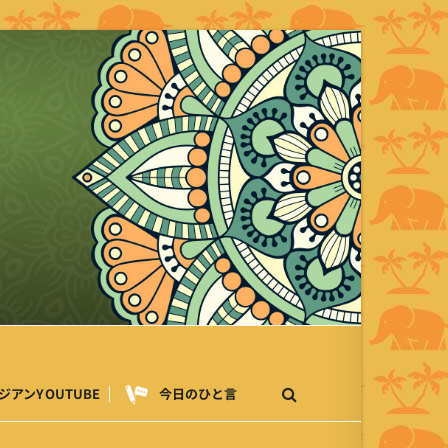
ジアンYOUTUBE
今日のひと言