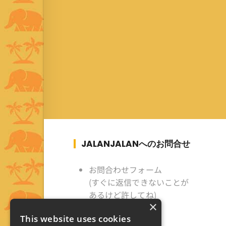
JALANJALANへのお問合せ
お問合わせフォーム
(すぐに返信できないことが
あるけど許してね)
×
This website uses cookies