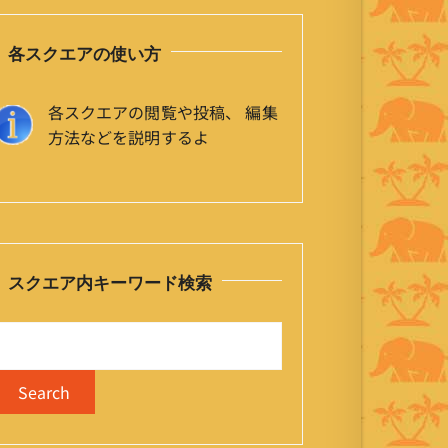
各スクエアの使い方
各スクエアの閲覧や投稿、 編集
方法などを説明するよ
スクエア内キーワード検索