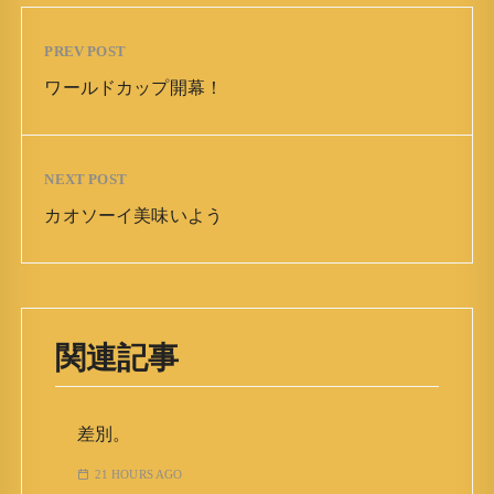
PREV POST
ワールドカップ開幕！
NEXT POST
カオソーイ美味いよう
関連記事
差別。
21 HOURS AGO