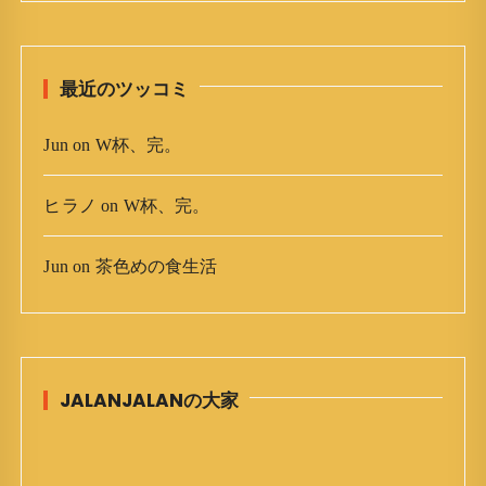
ブ
最近のツッコミ
Jun
on
W杯、完。
ヒラノ
on
W杯、完。
Jun
on
茶色めの食生活
JALANJALANの大家