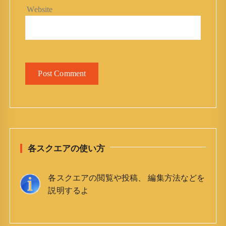
Website
各スクエアの使い方
各スクエアの閲覧や投稿、 編集方法などを
説明するよ