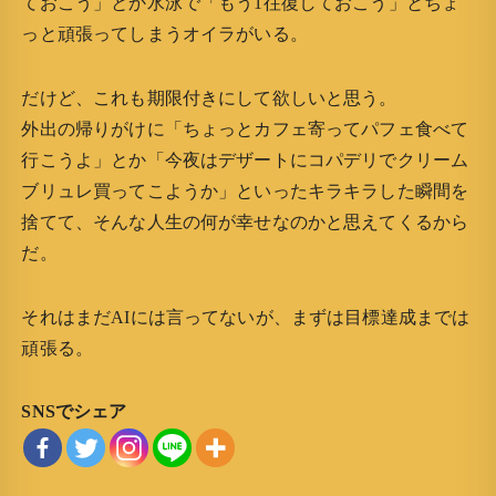
ておこう」とか水泳で「もう1往復しておこう」とちょ
っと頑張ってしまうオイラがいる。
だけど、これも期限付きにして欲しいと思う。
外出の帰りがけに「ちょっとカフェ寄ってパフェ食べて
行こうよ」とか「今夜はデザートにコパデリでクリーム
ブリュレ買ってこようか」といったキラキラした瞬間を
捨てて、そんな人生の何が幸せなのかと思えてくるから
だ。
それはまだAIには言ってないが、まずは目標達成までは
頑張る。
SNSでシェア