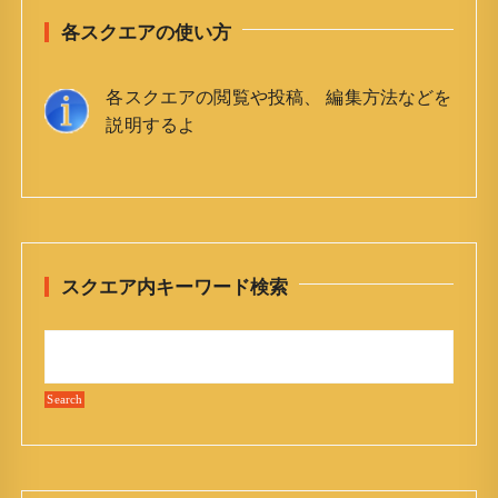
各スクエアの使い方
各スクエアの閲覧や投稿、 編集方法などを
説明するよ
スクエア内キーワード検索