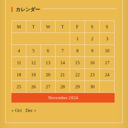
カレンダー
M
T
W
T
F
S
S
1
2
3
4
5
6
7
8
9
10
11
12
13
14
15
16
17
18
19
20
21
22
23
24
25
26
27
28
29
30
November 2024
« Oct
Dec »