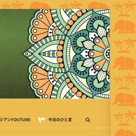
ジアンYOUTUBE
今日のひと言