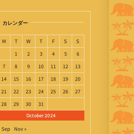
カレンダー
M
T
W
T
F
S
S
1
2
3
4
5
6
7
8
9
10
11
12
13
14
15
16
17
18
19
20
21
22
23
24
25
26
27
28
29
30
31
October 2024
« Sep
Nov »