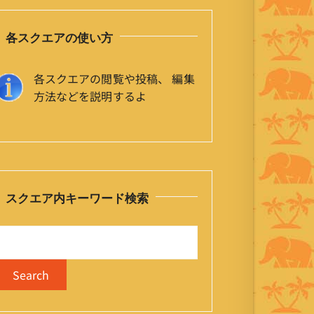
各スクエアの使い方
各スクエアの閲覧や投稿、 編集
方法などを説明するよ
スクエア内キーワード検索