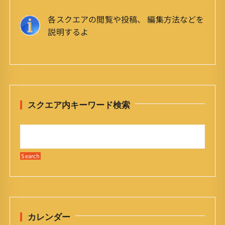
各スクエアの閲覧や投稿、 編集方法などを
説明するよ
スクエア内キーワード検索
カレンダー