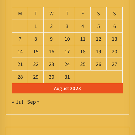
M
T
W
T
F
S
S
1
2
3
4
5
6
7
8
9
10
11
12
13
14
15
16
17
18
19
20
21
22
23
24
25
26
27
28
29
30
31
August 2023
« Jul
Sep »