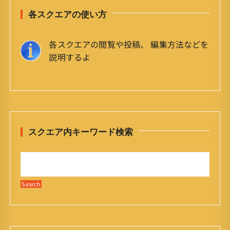
各スクエアの使い方
各スクエアの閲覧や投稿、 編集方法などを
説明するよ
スクエア内キーワード検索