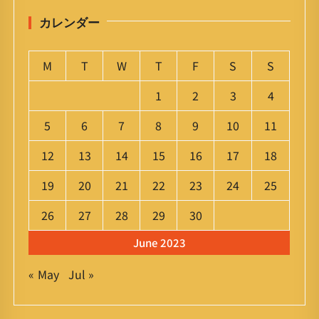
カレンダー
M
T
W
T
F
S
S
1
2
3
4
5
6
7
8
9
10
11
12
13
14
15
16
17
18
19
20
21
22
23
24
25
26
27
28
29
30
June 2023
« May
Jul »