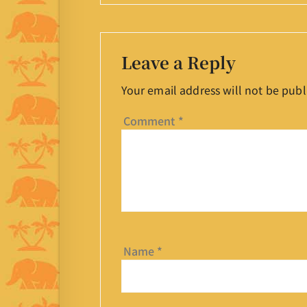
Leave a Reply
Your email address will not be publ
Comment
*
Name
*