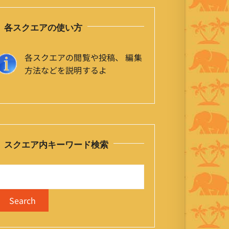
各スクエアの使い方
各スクエアの閲覧や投稿、 編集
方法などを説明するよ
スクエア内キーワード検索