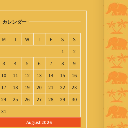
カレンダー
M
T
W
T
F
S
S
1
2
3
4
5
6
7
8
9
10
11
12
13
14
15
16
17
18
19
20
21
22
23
24
25
26
27
28
29
30
31
August 2026