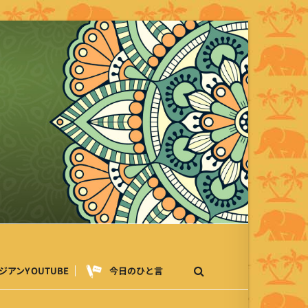
ジアンYOUTUBE
今日のひと言