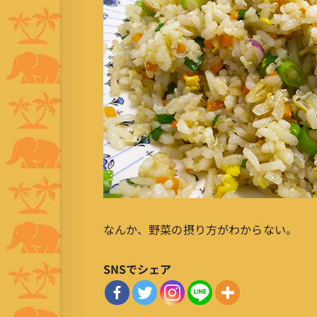
なんか、野菜の摂り方がわからない。
SNSでシェア