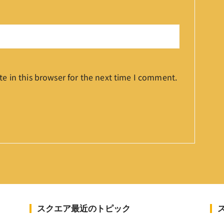
e in this browser for the next time I comment.
スクエア最近のトピック