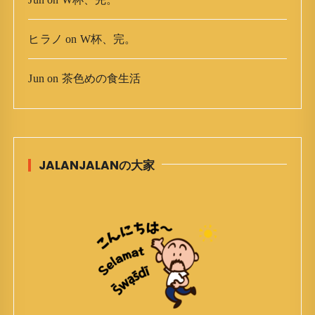
ヒラノ
on
W杯、完。
Jun
on
茶色めの食生活
JALANJALANの大家