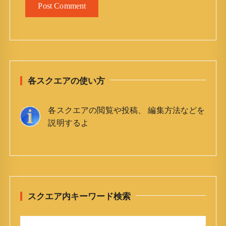
各スクエアの使い方
各スクエアの閲覧や投稿、 編集方法などを
説明するよ
スクエア内キーワード検索