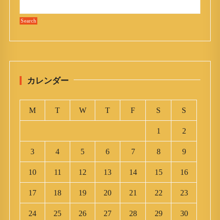
カレンダー
M
T
W
T
F
S
S
1
2
3
4
5
6
7
8
9
10
11
12
13
14
15
16
17
18
19
20
21
22
23
24
25
26
27
28
29
30