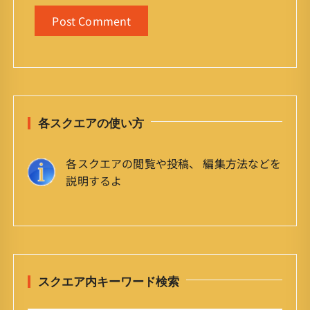
各スクエアの使い方
各スクエアの閲覧や投稿、 編集方法などを
説明するよ
スクエア内キーワード検索