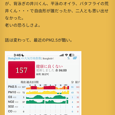
が、背泳ぎの井川くん、平泳のオイラ、バタフライの荒
井くん・・・で自由形が誰だったか、二人とも思い出せ
なかった。
老いの恐ろしさよ。
話は変わって、最近のPM2.5が酷い。