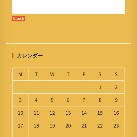
カレンダー
M
T
W
T
F
S
S
1
2
3
4
5
6
7
8
9
10
11
12
13
14
15
16
17
18
19
20
21
22
23