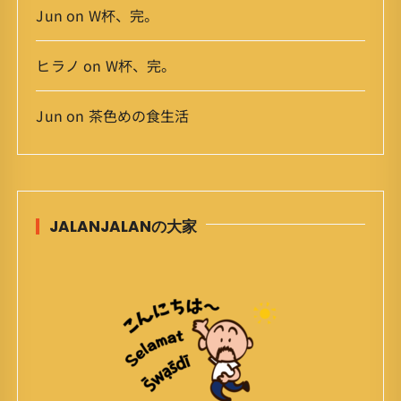
Jun
on
W杯、完。
ヒラノ
on
W杯、完。
Jun
on
茶色めの食生活
JALANJALANの大家