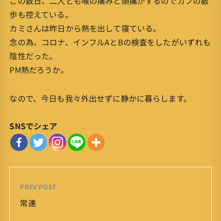
この数日、二人とも喉の痛みと頭痛がするのでカブの散
歩も控えている。
カミさんは昨日から熱を出して寝ている。
念の為、コロナ、インフルAとBの検査をしたがいずれも
陰性だった。
PM熱だろうか。
なので、今日も我々外出せずに静かに暮らします。
SNSでシェア
PREV POST
常連