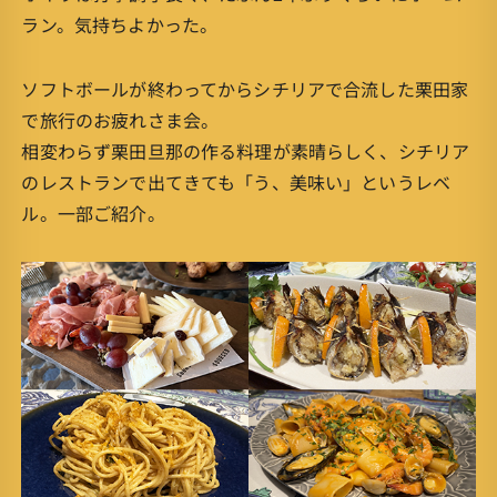
ラン。気持ちよかった。
ソフトボールが終わってからシチリアで合流した栗田家
で旅行のお疲れさま会。
相変わらず栗田旦那の作る料理が素晴らしく、シチリア
のレストランで出てきても「う、美味い」というレベ
ル。一部ご紹介。