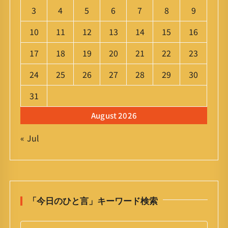
3
4
5
6
7
8
9
10
11
12
13
14
15
16
17
18
19
20
21
22
23
24
25
26
27
28
29
30
31
August 2026
« Jul
「今日のひと言」キーワード検索
S