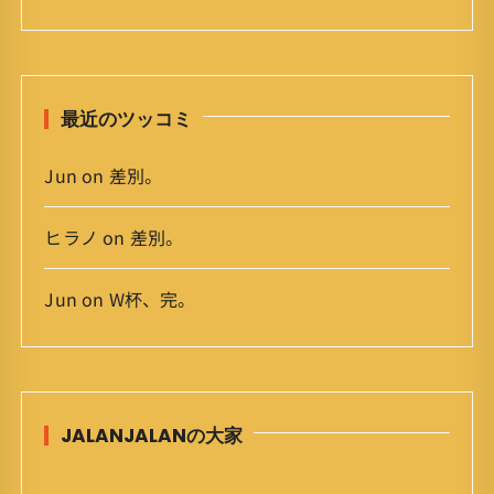
イ
ブ
最近のツッコミ
Jun
on
差別。
ヒラノ
on
差別。
Jun
on
W杯、完。
JALANJALANの大家