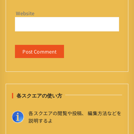
Website
各スクエアの使い方
各スクエアの閲覧や投稿、 編集方法などを
説明するよ