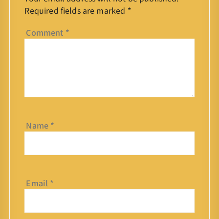
Required fields are marked
*
Comment
*
Name
*
Email
*