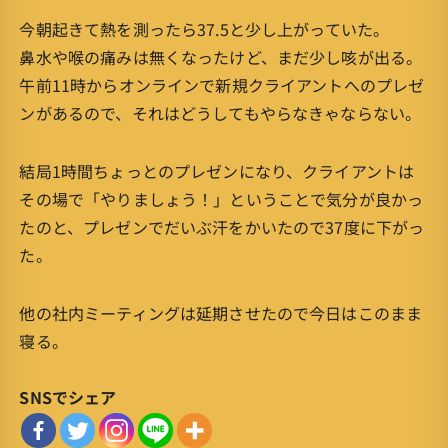
今朝起きて熱を測ったら37.5と少し上がっていた。
鼻水や喉の痛みは無くなったけど、まだ少し咳が出る。
午前11時からオンラインで新規クライアントへのプレゼ
ンがあるので、それはどうしてもやらなきゃならない。
結局1時間ちょっとのプレゼンになり、クライアントは
その場で「やりましょう！」ということで気分が良かっ
たのと、プレゼンでだいぶ汗をかいたので37度に下がっ
た。
他の社内ミーティングは延期させたので今日はこのまま
寝る。
SNSでシェア