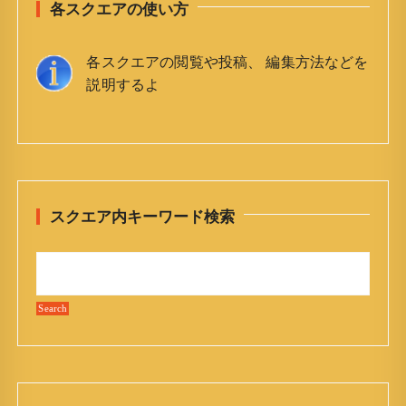
各スクエアの使い方
各スクエアの閲覧や投稿、 編集方法などを
説明するよ
スクエア内キーワード検索