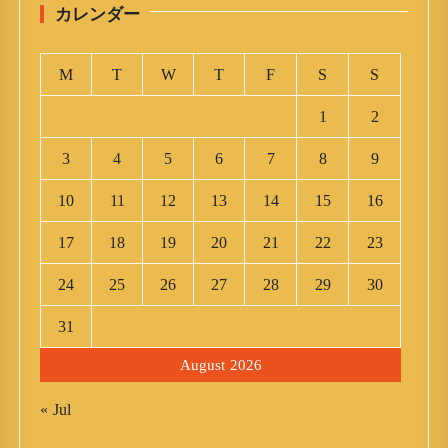
カレンダー
M
T
W
T
F
S
S
1
2
3
4
5
6
7
8
9
10
11
12
13
14
15
16
17
18
19
20
21
22
23
24
25
26
27
28
29
30
31
August 2026
« Jul