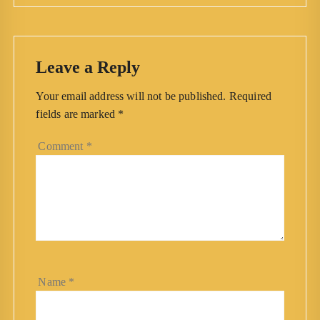
Leave a Reply
Your email address will not be published.
Required
fields are marked
*
Comment
*
Name
*