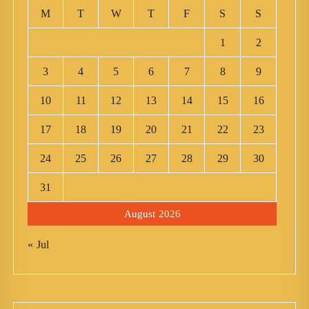
M
T
W
T
F
S
S
1
2
3
4
5
6
7
8
9
10
11
12
13
14
15
16
17
18
19
20
21
22
23
24
25
26
27
28
29
30
31
August 2026
« Jul