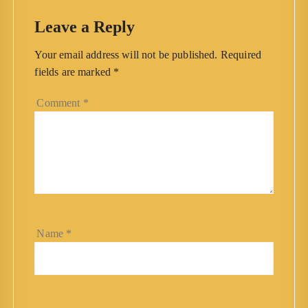
Leave a Reply
Your email address will not be published.
Required
fields are marked
*
Comment
*
Name
*