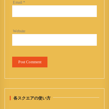
Email
*
Website
各スクエアの使い方