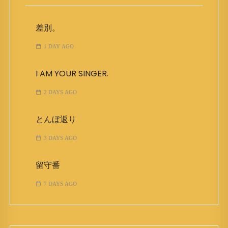
差別。
1 DAY AGO
I AM YOUR SINGER.
2 DAYS AGO
とんぼ返り
3 DAYS AGO
留守番
7 DAYS AGO