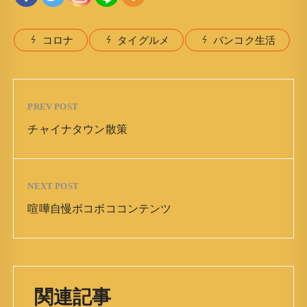
コロナ
タイグルメ
バンコク生活
PREV POST
チャイナタウン散策
NEXT POST
喧嘩自慢ボコボココンテンツ
関連記事