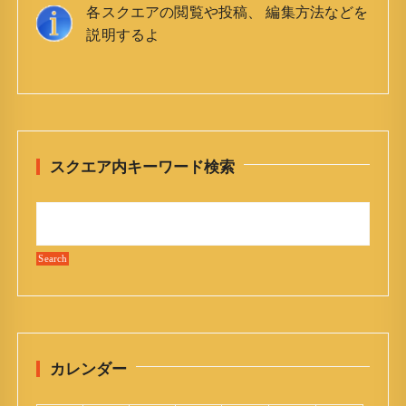
各スクエアの閲覧や投稿、 編集方法などを
説明するよ
スクエア内キーワード検索
カレンダー