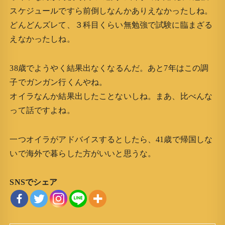
スケジュールですら前倒しなんかありえなかったしね。
どんどんズレて、３科目くらい無勉強で試験に臨まざる
えなかったしね。
38歳でようやく結果出なくなるんだ。あと7年はこの調
子でガンガン行くんやね。
オイラなんか結果出したことないしね。まあ、比べんな
って話ですよね。
一つオイラがアドバイスするとしたら、41歳で帰国しな
いで海外で暮らした方がいいと思うな。
SNSでシェア