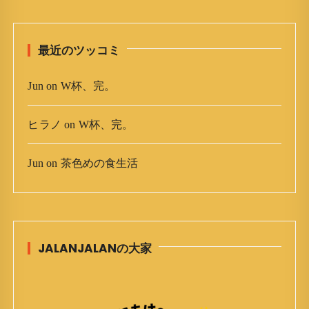
ブ
最近のツッコミ
Jun
on
W杯、完。
ヒラノ
on
W杯、完。
Jun
on
茶色めの食生活
JALANJALANの大家