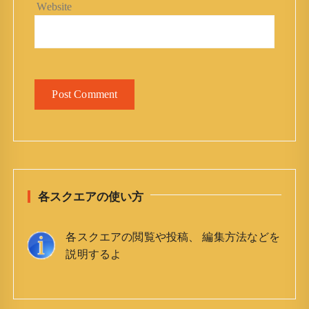
Website
各スクエアの使い方
各スクエアの閲覧や投稿、 編集方法などを
説明するよ