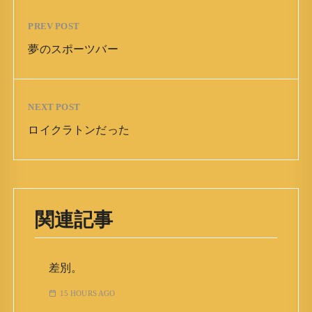
PREV POST
夢のスポーツバー
NEXT POST
ロイクラトンだった
関連記事
差別。
15 HOURS AGO