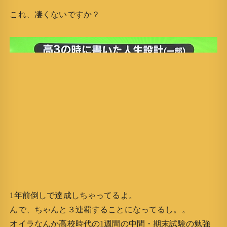
これ、凄くないですか？
1年前倒しで達成しちゃってるよ。
んで、ちゃんと３連覇することになってるし。。
オイラなんか高校時代の1週間の中間・期末試験の勉強