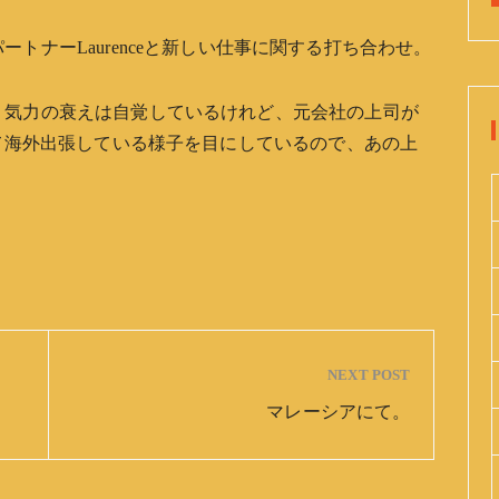
トナーLaurenceと新しい仕事に関する打ち合わせ。
、気力の衰えは自覚しているけれど、元会社の上司が
して海外出張している様子を目にしているので、あの上
NEXT POST
マレーシアにて。