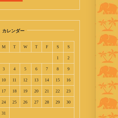
カレンダー
M
T
W
T
F
S
S
1
2
3
4
5
6
7
8
9
10
11
12
13
14
15
16
17
18
19
20
21
22
23
24
25
26
27
28
29
30
31