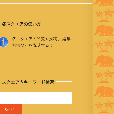
各スクエアの使い方
各スクエアの閲覧や投稿、 編集
方法などを説明するよ
スクエア内キーワード検索