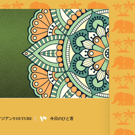
アジアンYOUTUBE
今日のひと言