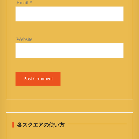
Email
*
Website
各スクエアの使い方