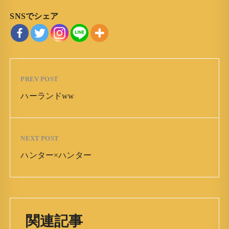
SNSでシェア
PREV POST
ハーランドww
NEXT POST
ハンター×ハンター
関連記事