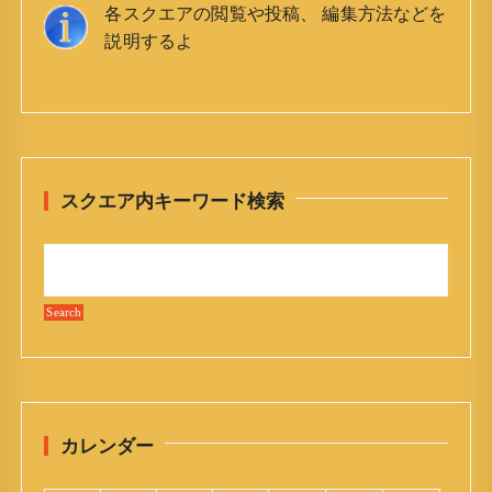
各スクエアの閲覧や投稿、 編集方法などを
説明するよ
スクエア内キーワード検索
カレンダー