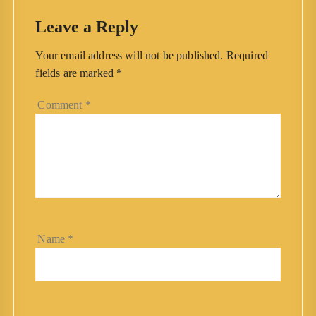
Leave a Reply
Your email address will not be published.
Required
fields are marked
*
Comment
*
Name
*