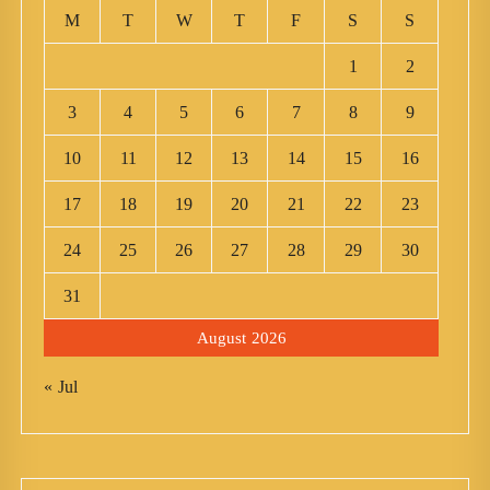
M
T
W
T
F
S
S
1
2
3
4
5
6
7
8
9
10
11
12
13
14
15
16
17
18
19
20
21
22
23
24
25
26
27
28
29
30
31
August 2026
« Jul