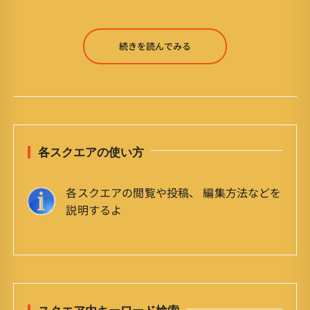
続きを読んでみる
各スクエアの使い方
各スクエアの閲覧や投稿、 編集方法などを
説明するよ