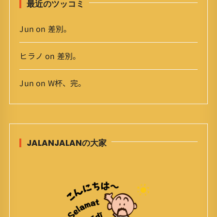
最近のツッコミ
Jun
on
差別。
ヒラノ
on
差別。
Jun
on
W杯、完。
JALANJALANの大家