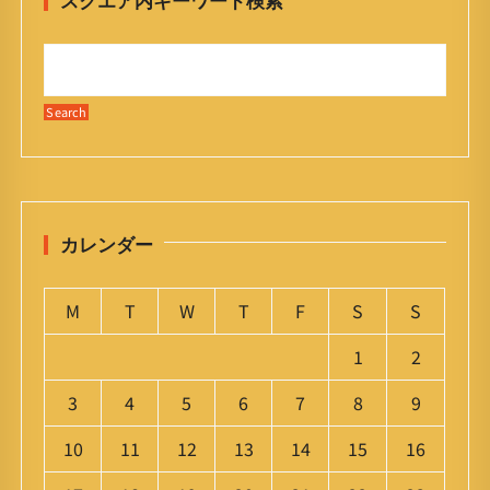
スクエア内キーワード検索
カレンダー
M
T
W
T
F
S
S
1
2
3
4
5
6
7
8
9
10
11
12
13
14
15
16