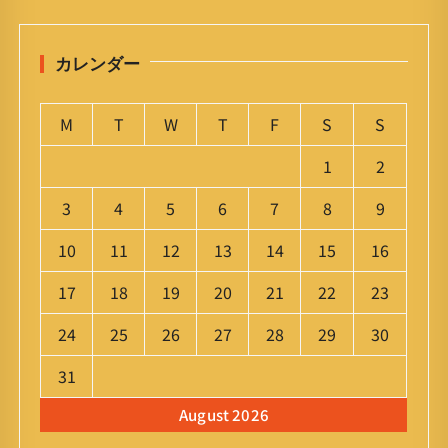
カレンダー
M
T
W
T
F
S
S
1
2
3
4
5
6
7
8
9
10
11
12
13
14
15
16
17
18
19
20
21
22
23
24
25
26
27
28
29
30
31
August 2026