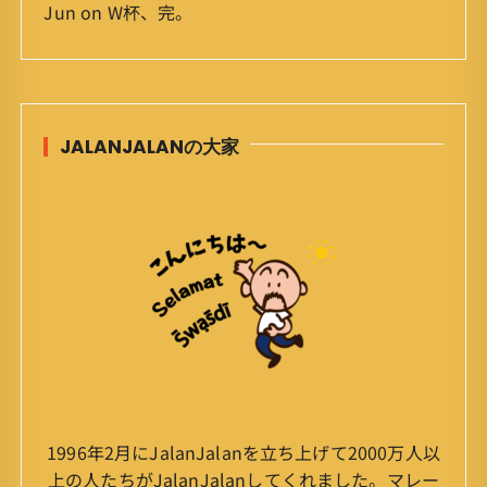
Jun
on
W杯、完。
JALANJALANの大家
1996年2月にJalanJalanを立ち上げて2000万人以
上の人たちがJalanJalanしてくれました。マレー