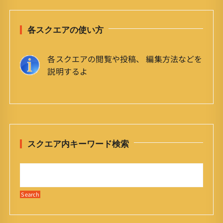
各スクエアの使い方
各スクエアの閲覧や投稿、 編集方法などを
説明するよ
スクエア内キーワード検索