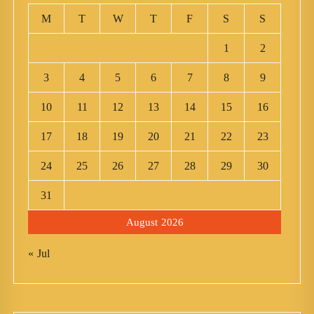
M
T
W
T
F
S
S
1
2
3
4
5
6
7
8
9
10
11
12
13
14
15
16
17
18
19
20
21
22
23
24
25
26
27
28
29
30
31
August 2026
« Jul