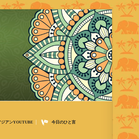
アジアンYOUTUBE
今日のひと言