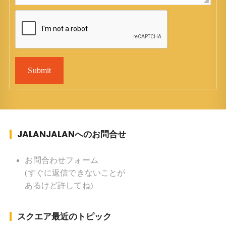
Submit
JALANJALANへのお問合せ
お問合わせフォーム
(すぐに返信できないことが
あるけど許してね)
スクエア最近のトピック