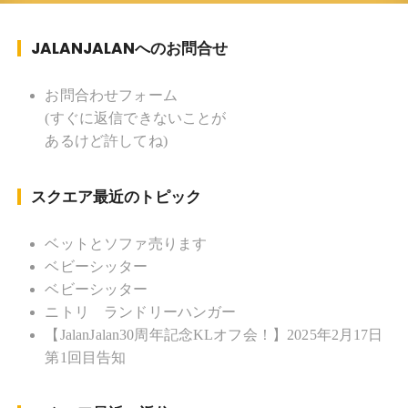
JALANJALANへのお問合せ
お問合わせフォーム
(すぐに返信できないことが
あるけど許してね)
スクエア最近のトピック
ベットとソファ売ります
ベビーシッター
ベビーシッター
ニトリ ランドリーハンガー
【JalanJalan30周年記念KLオフ会！】2025年2月17日
第1回目告知