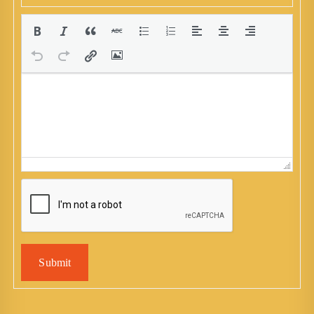
Submit