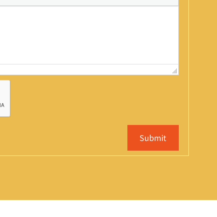
Submit