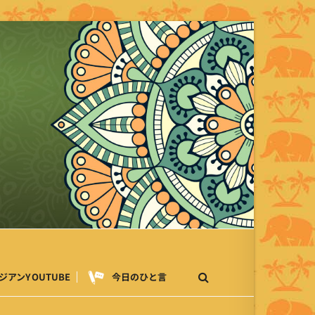
ジアンYOUTUBE
今日のひと言