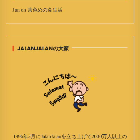
Jun
on
茶色めの食生活
JALANJALANの大家
1996年2月にJalanJalanを立ち上げて2000万人以上の