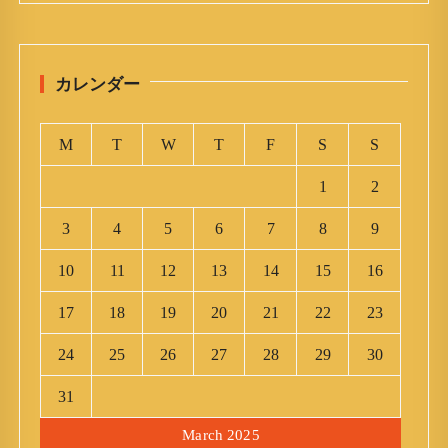
カレンダー
M
T
W
T
F
S
S
1
2
3
4
5
6
7
8
9
10
11
12
13
14
15
16
17
18
19
20
21
22
23
24
25
26
27
28
29
30
31
March 2025