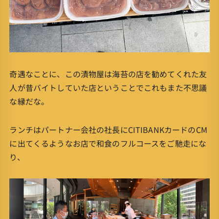
奇遇なことに、この漬物屋は海苔の店を勧めてくれた友
人が昔バイトしていた店ということでこれもまた不思議
な縁だな。
ランチはパートナー会社の社長にCITIBANKカードのCM
に出てくるようなお店で和食のフルコースをご馳走にな
り、