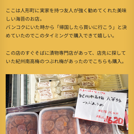
ここは人形町に実家を持つ友人が強く勧めてくれた美味
しい海苔のお店。
バンコクにいた時から「帰国したら買いに行こう」と決
めていたのでこのタイミングで購入できて嬉しい。
この店のすぐそばに漬物専門店があって、店先に探して
いた紀州南高梅のつぶれ梅があったのでこちらも購入。