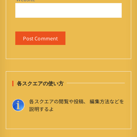
各スクエアの使い方
各スクエアの閲覧や投稿、 編集方法などを
説明するよ