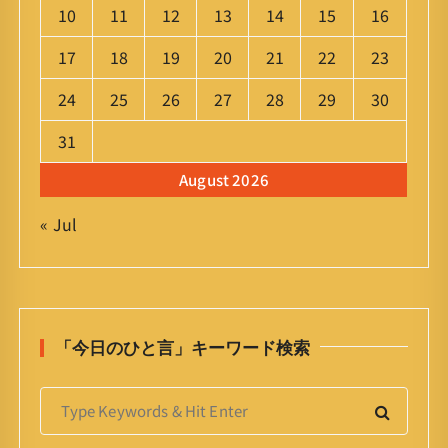
10
11
12
13
14
15
16
17
18
19
20
21
22
23
24
25
26
27
28
29
30
31
August 2026
« Jul
「今日のひと言」キーワード検索
S
e