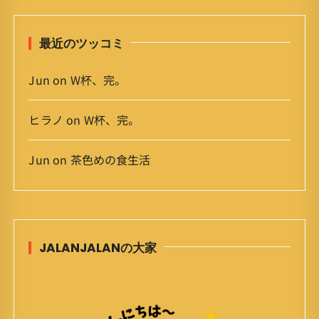
ブ
最近のツッコミ
Jun
on
W杯、完。
ヒラノ
on
W杯、完。
Jun
on
茶色めの食生活
JALANJALANの大家