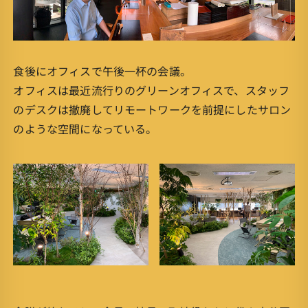
食後にオフィスで午後一杯の会議。
オフィスは最近流行りのグリーンオフィスで、スタッフ
のデスクは撤廃してリモートワークを前提にしたサロン
のような空間になっている。