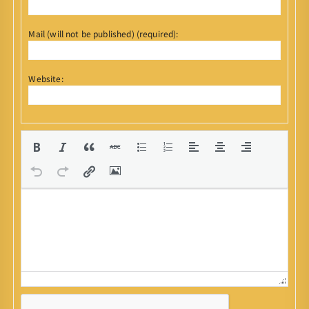
Mail (will not be published) (required):
Website: