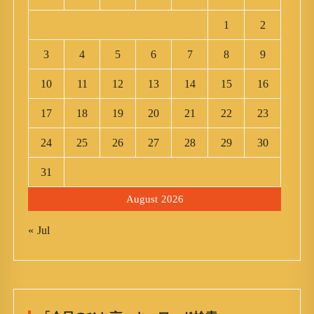
1
2
3
4
5
6
7
8
9
10
11
12
13
14
15
16
17
18
19
20
21
22
23
24
25
26
27
28
29
30
31
August 2026
« Jul