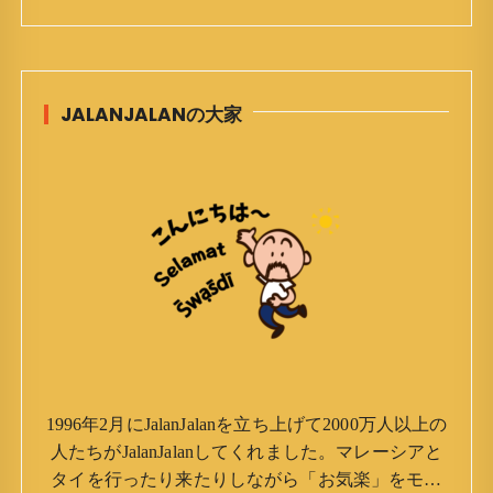
JALANJALANの大家
1996年2月にJalanJalanを立ち上げて2000万人以上の
人たちがJalanJalanしてくれました。マレーシアと
タイを行ったり来たりしながら「お気楽」をモッ