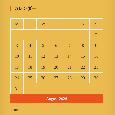
カレンダー
M
T
W
T
F
S
S
1
2
3
4
5
6
7
8
9
10
11
12
13
14
15
16
17
18
19
20
21
22
23
24
25
26
27
28
29
30
31
August 2026
« Jul