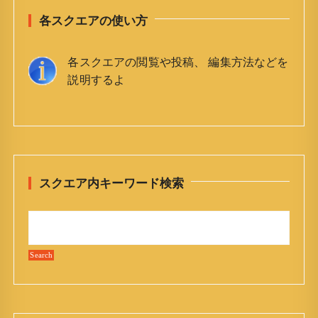
各スクエアの使い方
各スクエアの閲覧や投稿、 編集方法などを
説明するよ
スクエア内キーワード検索