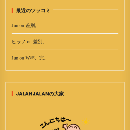
最近のツッコミ
Jun
on
差別。
ヒラノ
on
差別。
Jun
on
W杯、完。
JALANJALANの大家