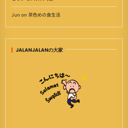
Jun
on
茶色めの食生活
JALANJALANの大家