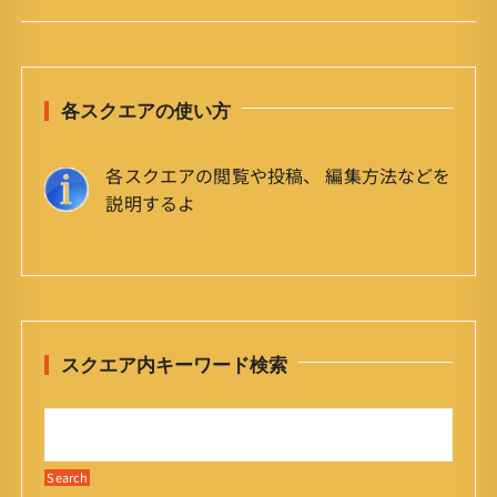
各スクエアの使い方
各スクエアの閲覧や投稿、 編集方法などを
説明するよ
スクエア内キーワード検索