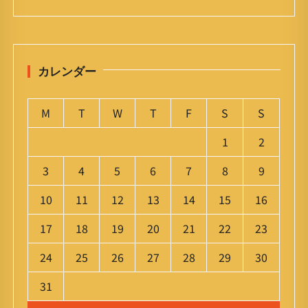
カレンダー
M
T
W
T
F
S
S
1
2
3
4
5
6
7
8
9
10
11
12
13
14
15
16
17
18
19
20
21
22
23
24
25
26
27
28
29
30
31