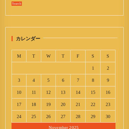
n
カレンダー
M
T
W
T
F
S
S
1
2
3
4
5
6
7
8
9
10
11
12
13
14
15
16
17
18
19
20
21
22
23
24
25
26
27
28
29
30
November 2025