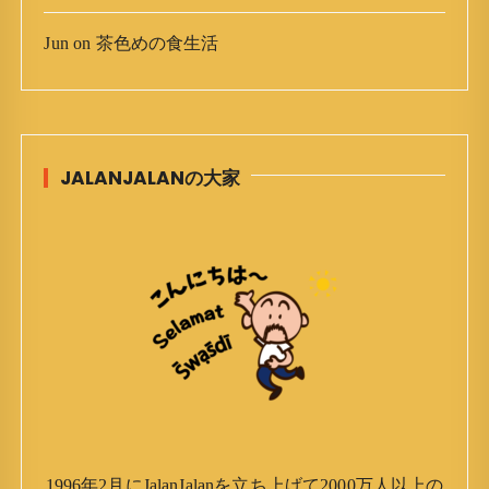
Jun
on
茶色めの食生活
JALANJALANの大家
1996年2月にJalanJalanを立ち上げて2000万人以上の