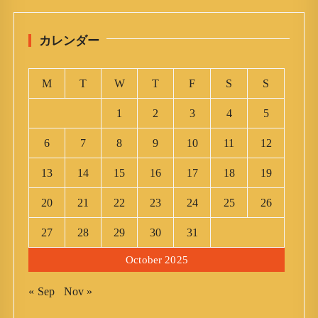
カレンダー
M
T
W
T
F
S
S
1
2
3
4
5
6
7
8
9
10
11
12
13
14
15
16
17
18
19
20
21
22
23
24
25
26
27
28
29
30
31
October 2025
« Sep
Nov »