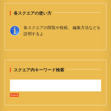
各スクエアの使い方
各スクエアの閲覧や投稿、 編集方法などを
説明するよ
スクエア内キーワード検索