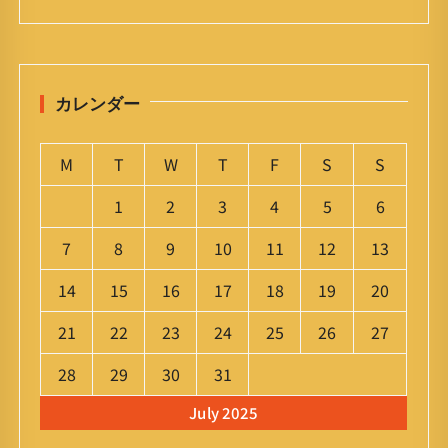
カレンダー
M
T
W
T
F
S
S
1
2
3
4
5
6
7
8
9
10
11
12
13
14
15
16
17
18
19
20
21
22
23
24
25
26
27
28
29
30
31
July 2025