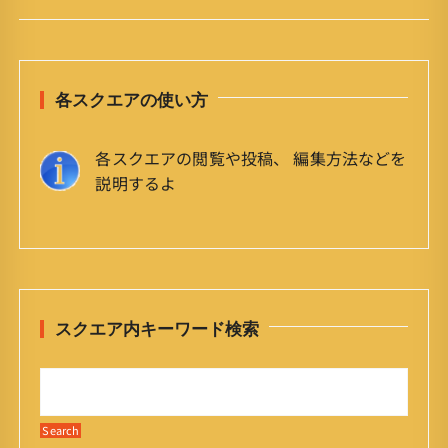
各スクエアの使い方
各スクエアの閲覧や投稿、 編集方法などを
説明するよ
スクエア内キーワード検索