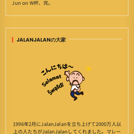
Jun
on
W杯、完。
JALANJALANの大家
1996年2月にJalanJalanを立ち上げて2000万人以
上の人たちがJalanJalanしてくれました。マレー