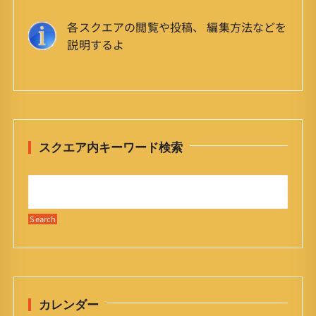
各スクエアの閲覧や投稿、 編集方法などを
説明するよ
スクエア内キーワード検索
カレンダー