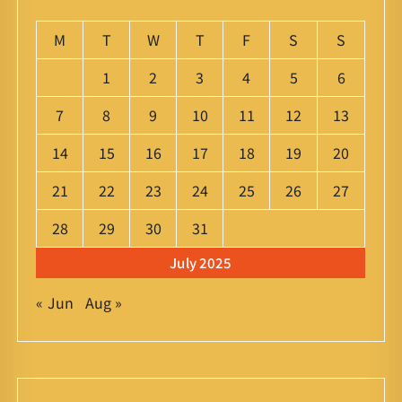
M
T
W
T
F
S
S
1
2
3
4
5
6
7
8
9
10
11
12
13
14
15
16
17
18
19
20
21
22
23
24
25
26
27
28
29
30
31
July 2025
« Jun
Aug »