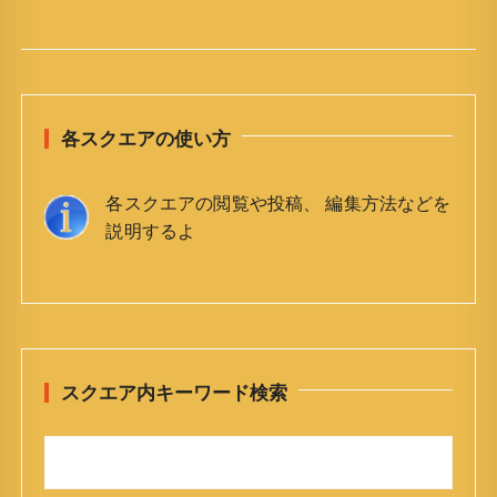
各スクエアの使い方
各スクエアの閲覧や投稿、 編集方法などを
説明するよ
スクエア内キーワード検索