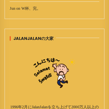
Jun
on
W杯、完。
JALANJALANの大家
1996年2月にJalanJalanを立ち上げて2000万人以上の