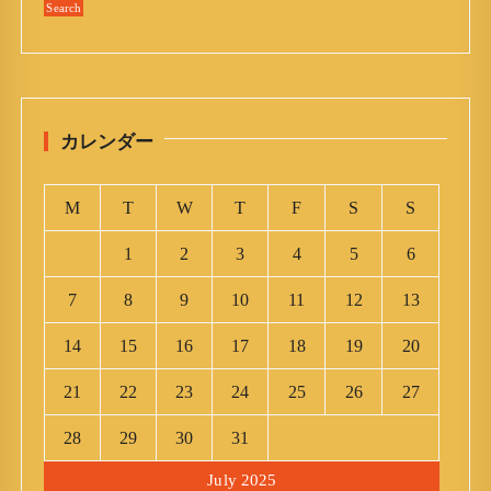
カレンダー
M
T
W
T
F
S
S
1
2
3
4
5
6
7
8
9
10
11
12
13
14
15
16
17
18
19
20
21
22
23
24
25
26
27
28
29
30
31
July 2025