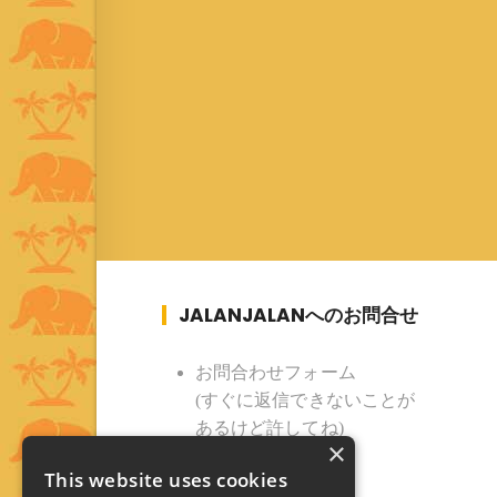
JALANJALANへのお問合せ
お問合わせフォーム
(すぐに返信できないことが
あるけど許してね)
×
This website uses cookies