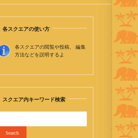
各スクエアの使い方
各スクエアの閲覧や投稿、 編集
方法などを説明するよ
スクエア内キーワード検索