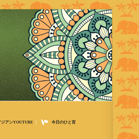
アジアンYOUTUBE
今日のひと言