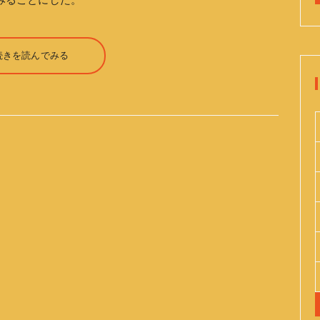
てみることにした。
続きを読んでみる