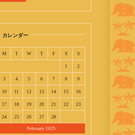
カレンダー
M
T
W
T
F
S
S
1
2
3
4
5
6
7
8
9
10
11
12
13
14
15
16
17
18
19
20
21
22
23
24
25
26
27
28
February 2025