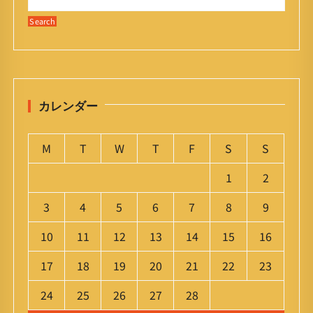
カレンダー
M
T
W
T
F
S
S
1
2
3
4
5
6
7
8
9
10
11
12
13
14
15
16
17
18
19
20
21
22
23
24
25
26
27
28