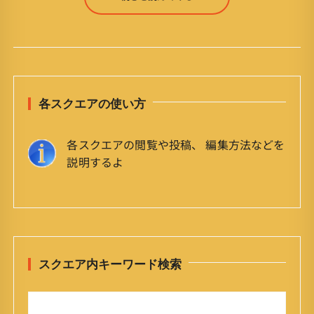
各スクエアの使い方
各スクエアの閲覧や投稿、 編集方法などを
説明するよ
スクエア内キーワード検索