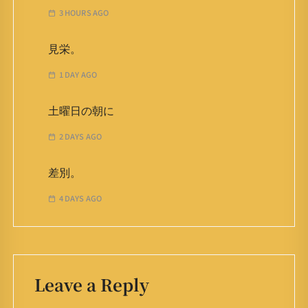
3 HOURS AGO
見栄。
1 DAY AGO
土曜日の朝に
2 DAYS AGO
差別。
4 DAYS AGO
Leave a Reply