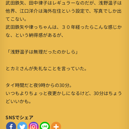
武田鉄矢、田中律子はレギュラーなのだが、浅野温子は
他界、江口洋介は海外在住という設定で、写真でしか出
てこない。
武田鉄矢や律っちゃんは、３０年経ったらこんな感じか
な、という納得感があるが、
「浅野温子は無理だったのかしら」
とカミさんが失礼なことを言っていた。
タイ時間だと夜9時からの30分。
いつもよりちょっと夜更かしになるけど、30分はちょう
どいいかも。
SNSでシェア