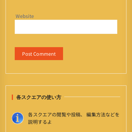
Website
各スクエアの使い方
各スクエアの閲覧や投稿、 編集方法などを
説明するよ