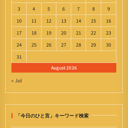
3
4
5
6
7
8
9
10
11
12
13
14
15
16
17
18
19
20
21
22
23
24
25
26
27
28
29
30
31
August 2026
« Jul
「今日のひと言」キーワード検索