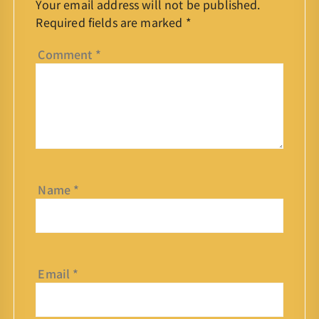
Your email address will not be published.
Required fields are marked
*
Comment
*
Name
*
Email
*