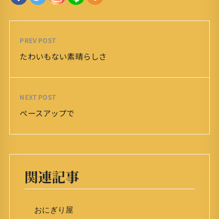
PREV POST
たわいもない素晴らしさ
NEXT POST
ペースアップで
関連記事
おにぎり屋