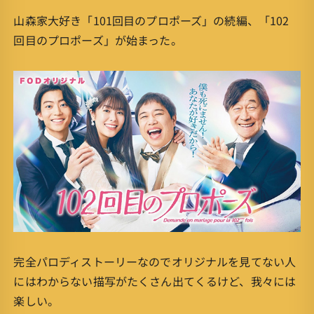
山森家大好き「101回目のプロポーズ」の続編、「102
回目のプロポーズ」が始まった。
完全パロディストーリーなのでオリジナルを見てない人
にはわからない描写がたくさん出てくるけど、我々には
楽しい。