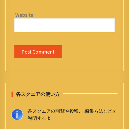
Website
各スクエアの使い方
各スクエアの閲覧や投稿、 編集方法などを
説明するよ