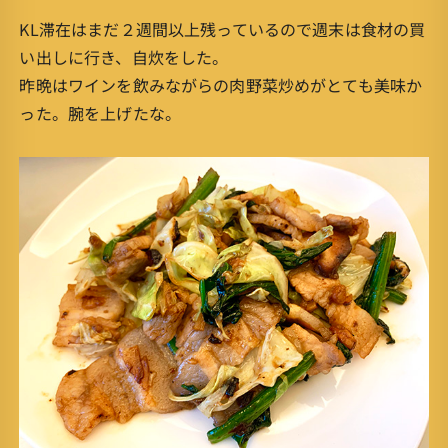
KL滞在はまだ２週間以上残っているので週末は食材の買
い出しに行き、自炊をした。
昨晩はワインを飲みながらの肉野菜炒めがとても美味か
った。腕を上げたな。