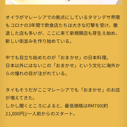
オイラがマレーシアでの拠点にしているタマンデサ界隈
もコロナの3年間で飲食店たちは大きな打撃を受け、撤
退した店も多いが、ここに来て新規開店も芽生え始め、
新しい街並みを作り始めている。
中でも目立ち始めたのが「おまかせ」の日本料理。
日本以外にはないこの「おまかせ」という文化に海外か
らの憧れの目が注がれている。
タイもそうだがここマレーシアでも「おまかせ」のお店
が増えてきた。
しかし聞くところによると、最低価格はRM700(約
21,000円)/一人前からのスタート。