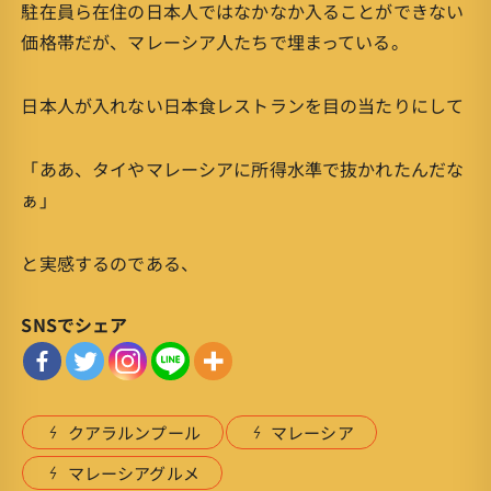
駐在員ら在住の日本人ではなかなか入ることができない
価格帯だが、マレーシア人たちで埋まっている。
日本人が入れない日本食レストランを目の当たりにして
「ああ、タイやマレーシアに所得水準で抜かれたんだな
ぁ」
と実感するのである、
SNSでシェア
クアラルンプール
マレーシア
マレーシアグルメ