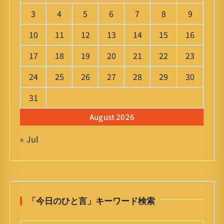
3
4
5
6
7
8
9
10
11
12
13
14
15
16
17
18
19
20
21
22
23
24
25
26
27
28
29
30
31
August 2026
« Jul
「今日のひと言」キーワード検索