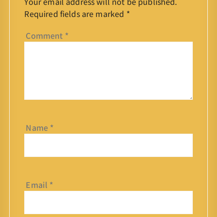
Your email address will not be published.
Required fields are marked
*
Comment
*
Name
*
Email
*