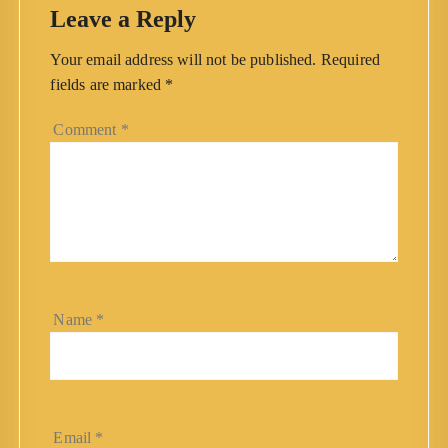
Leave a Reply
Your email address will not be published.
Required
fields are marked
*
Comment
*
Name
*
Email
*