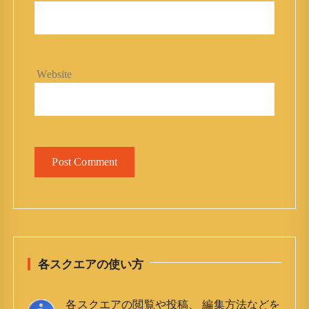
Website
各スクエアの使い方
各スクエアの閲覧や投稿、 編集方法などを