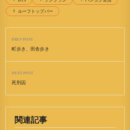
ルーフトップバー
PREV POST
町歩き、田舎歩き
NEXT POST
死刑囚
関連記事