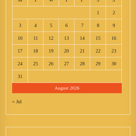
1
2
3
4
5
6
7
8
9
10
11
12
13
14
15
16
17
18
19
20
21
22
23
24
25
26
27
28
29
30
31
August 2026
« Jul