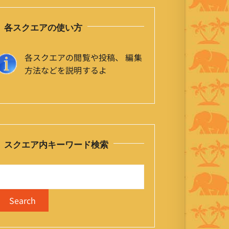
各スクエアの使い方
各スクエアの閲覧や投稿、 編集
方法などを説明するよ
スクエア内キーワード検索