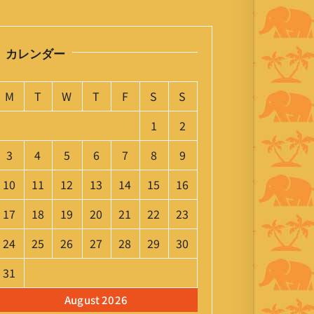
カレンダー
M
T
W
T
F
S
S
1
2
3
4
5
6
7
8
9
10
11
12
13
14
15
16
17
18
19
20
21
22
23
24
25
26
27
28
29
30
31
August 2026