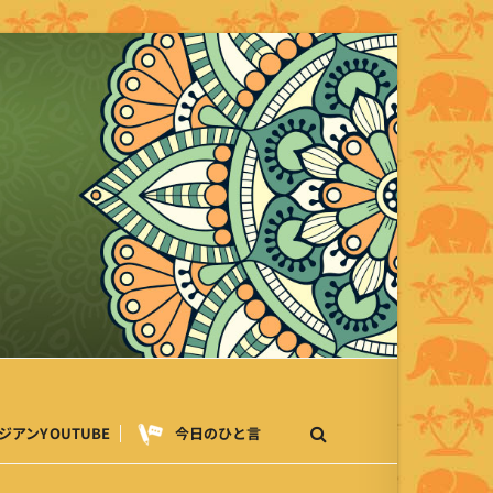
ジアンYOUTUBE
今日のひと言