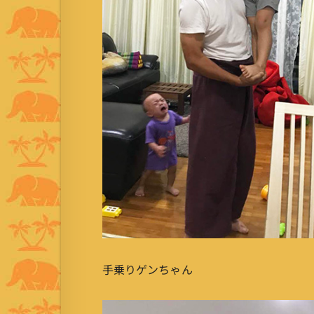
手乗りゲンちゃん