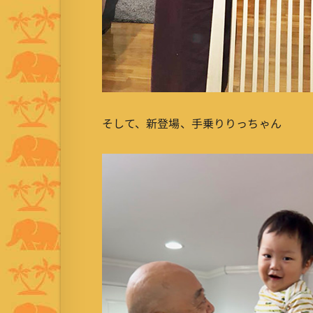
そして、新登場、手乗りりっちゃん