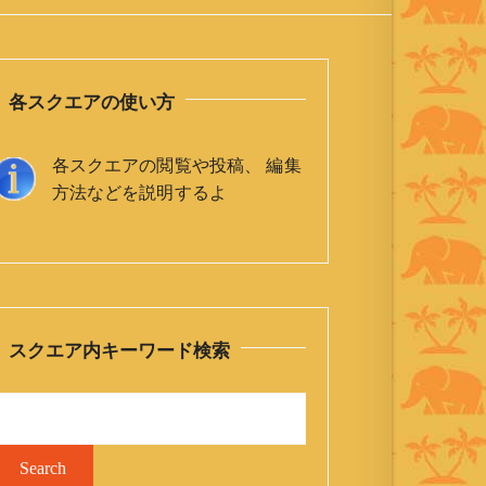
各スクエアの使い方
各スクエアの閲覧や投稿、 編集
方法などを説明するよ
スクエア内キーワード検索