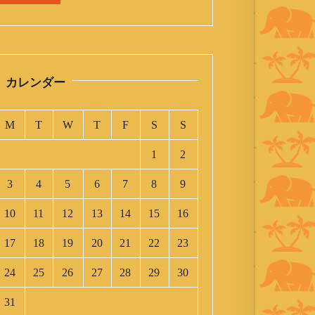
カレンダー
M
T
W
T
F
S
S
1
2
3
4
5
6
7
8
9
10
11
12
13
14
15
16
17
18
19
20
21
22
23
24
25
26
27
28
29
30
31