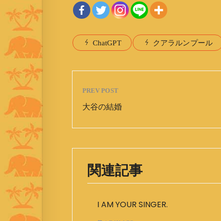
ChatGPT
クアラルンプール
PREV POST
大谷の結婚
関連記事
I AM YOUR SINGER.