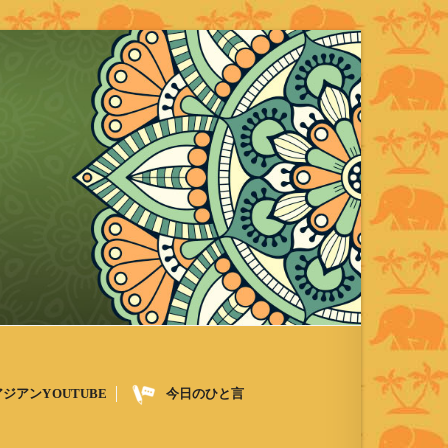
アジアンYOUTUBE
今日のひと言