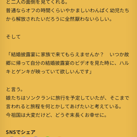
と二人の面倒を見てくれる。
普通ならオフの時間くらいやかましいわんぱく幼児たち
から解放されたいだろうに全然厭わないらしい。
そして
「結婚披露宴に家族で来てもらえませんか？ いつか故
郷に帰って自分の結婚披露宴のビデオを見た時に、ハル
キとゲンキが映っていて欲しいんです」
と言う。
娘たちはソンクランに旅行を予定していたが、そこまで
言われると旅程を何とかしてあげたいと考えている。
今祖国は大変だけど、どうぞ末長くお幸せに。
SNSでシェア