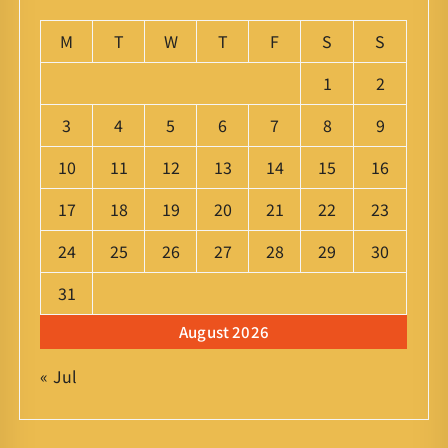
M
T
W
T
F
S
S
1
2
3
4
5
6
7
8
9
10
11
12
13
14
15
16
17
18
19
20
21
22
23
24
25
26
27
28
29
30
31
August 2026
« Jul