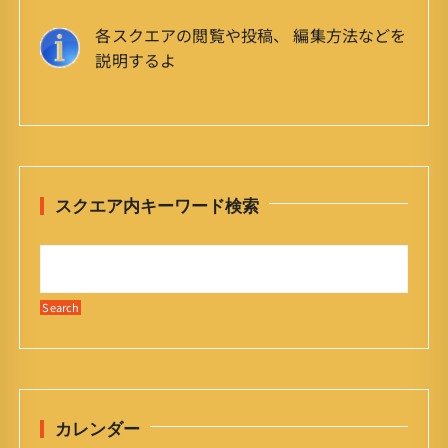
各スクエアの閲覧や投稿、 編集方法などを
説明するよ
スクエア内キーワード検索
カレンダー