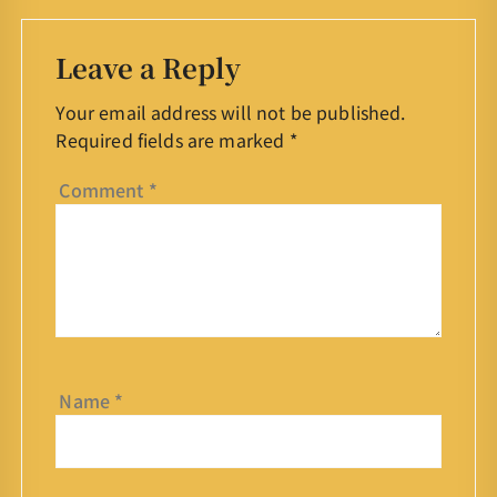
Leave a Reply
Your email address will not be published.
Required fields are marked
*
Comment
*
Name
*