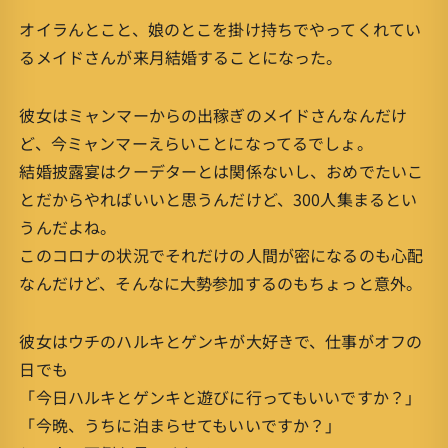
オイラんとこと、娘のとこを掛け持ちでやってくれてい
るメイドさんが来月結婚することになった。
彼女はミャンマーからの出稼ぎのメイドさんなんだけ
ど、今ミャンマーえらいことになってるでしょ。
結婚披露宴はクーデターとは関係ないし、おめでたいこ
とだからやればいいと思うんだけど、300人集まるとい
うんだよね。
このコロナの状況でそれだけの人間が密になるのも心配
なんだけど、そんなに大勢参加するのもちょっと意外。
彼女はウチのハルキとゲンキが大好きで、仕事がオフの
日でも
「今日ハルキとゲンキと遊びに行ってもいいですか？」
「今晩、うちに泊まらせてもいいですか？」