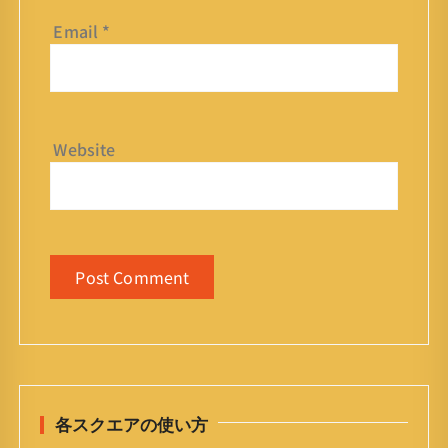
Email
*
Website
各スクエアの使い方