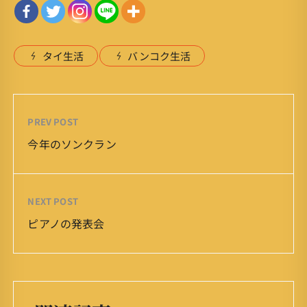
タイ生活
バンコク生活
PREV POST
今年のソンクラン
NEXT POST
ピアノの発表会