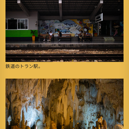
鉄道のトラン駅。