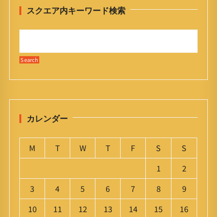
スクエア内キーワード検索
カレンダー
M
T
W
T
F
S
S
1
2
3
4
5
6
7
8
9
10
11
12
13
14
15
16