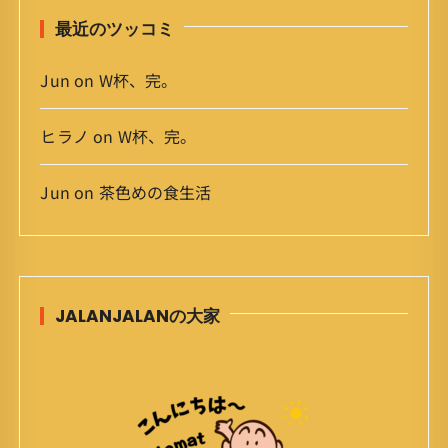
最近のツッコミ
Jun
on
W杯、完。
ヒラノ
on
W杯、完。
Jun
on
茶色めの食生活
JALANJALANの大家