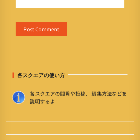
各スクエアの使い方
各スクエアの閲覧や投稿、 編集方法などを
説明するよ