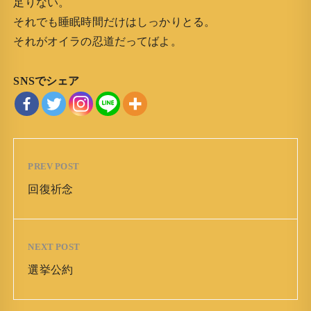
足りない。
それでも睡眠時間だけはしっかりとる。
それがオイラの忍道だってばよ。
SNSでシェア
PREV POST
回復祈念
NEXT POST
選挙公約