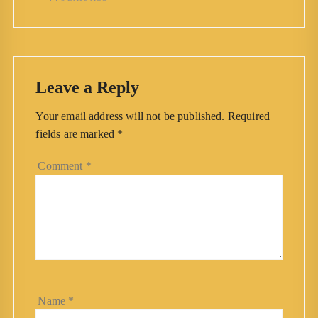
Leave a Reply
Your email address will not be published.
Required
fields are marked
*
Comment
*
Name
*