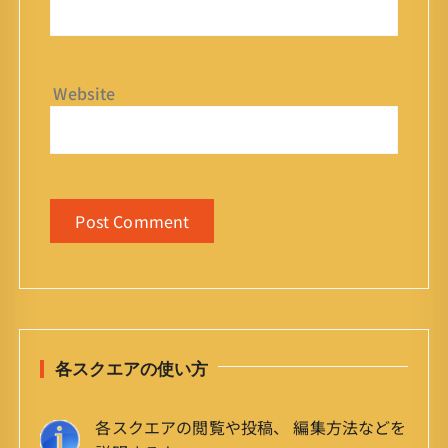
Website
各スクエアの使い方
各スクエアの閲覧や投稿、 編集方法などを