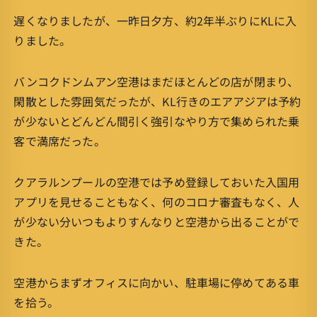
遅くなりましたが、一昨日夕方、約2年半ぶりにKLに入
りました。
バンコクドンムアン空港はまだほとんどの店が閉まり、
閑散とした雰囲気だったが、KL行きのエアアジアは予約
が少ないとどんどん間引く強引なやり方で集められた乗
客で満席だった。
クアラルンプールの空港では予め登録しておいた入国用
アプリを見せることもなく、何のコロナ審査もなく、人
が少ない分いつもよりすんなりと空港から出ることがで
きた。
空港からまずオフィスに向かい、駐車場に停めてある車
を拾う。