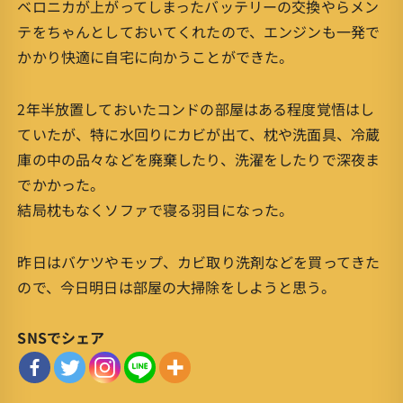
ベロニカが上がってしまったバッテリーの交換やらメン
テをちゃんとしておいてくれたので、エンジンも一発で
かかり快適に自宅に向かうことができた。
2年半放置しておいたコンドの部屋はある程度覚悟はし
ていたが、特に水回りにカビが出て、枕や洗面具、冷蔵
庫の中の品々などを廃棄したり、洗濯をしたりで深夜ま
でかかった。
結局枕もなくソファで寝る羽目になった。
昨日はバケツやモップ、カビ取り洗剤などを買ってきた
ので、今日明日は部屋の大掃除をしようと思う。
SNSでシェア