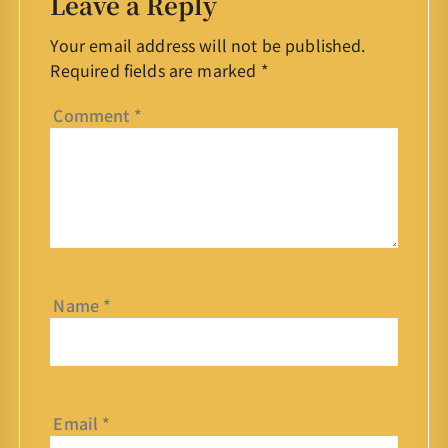
Leave a Reply
Your email address will not be published.
Required fields are marked
*
Comment
*
Name
*
Email
*