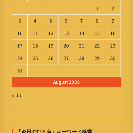
1
2
3
4
5
6
7
8
9
10
11
12
13
14
15
16
17
18
19
20
21
22
23
24
25
26
27
28
29
30
31
August 2026
« Jul
「今日のひと言」キーワード検索